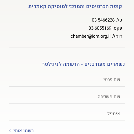
קופת הכרטיסים והמרכז למוסיקה קאמרית
טל.
03-5466228
פקס.
03-6055169
דואל.
chamber@icm.org.il
נשארים מעודכנים - הרשמה לניוזלטר
רשמו אותי