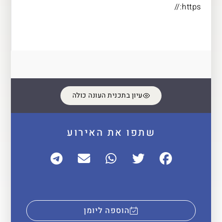
https://
עיון בתכנית העונה כולה
שתפו את האירוע
הוספה ליומן