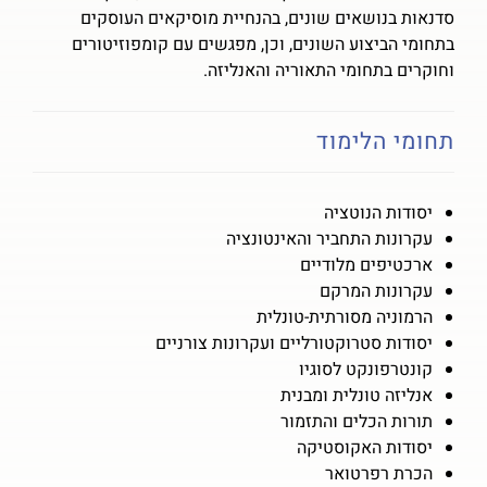
סדנאות בנושאים שונים, בהנחיית מוסיקאים העוסקים
בתחומי הביצוע השונים, וכן, מפגשים עם קומפוזיטורים
וחוקרים בתחומי התאוריה והאנליזה.
תחומי הלימוד
יסודות הנוטציה
עקרונות התחביר והאינטונציה
ארכטיפים מלודיים
עקרונות המרקם
הרמוניה מסורתית-טונלית
יסודות סטרוקטורליים ועקרונות צורניים
קונטרפונקט לסוגיו
אנליזה טונלית ומבנית
תורות הכלים והתזמור
יסודות האקוסטיקה
הכרת רפרטואר