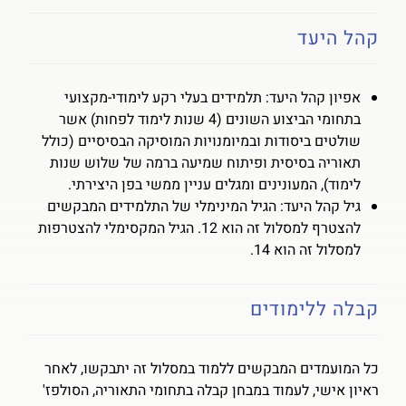
קהל היעד
אפיון קהל היעד: תלמידים בעלי רקע לימודי-מקצועי
בתחומי הביצוע השונים (4 שנות לימוד לפחות) אשר
שולטים ביסודות ובמיומנויות המוסיקה הבסיסיים (כולל
תאוריה בסיסית ופיתוח שמיעה ברמה של שלוש שנות
לימוד), המעונינים ומגלים עניין ממשי בפן היצירתי.
גיל קהל היעד: הגיל המינימלי של התלמידים המבקשים
להצטרף למסלול זה הוא 12. הגיל המקסימלי להצטרפות
למסלול זה הוא 14.
קבלה ללימודים
כל המועמדים המבקשים ללמוד במסלול זה יתבקשו, לאחר
ראיון אישי, לעמוד במבחן קבלה בתחומי התאוריה, הסולפז'