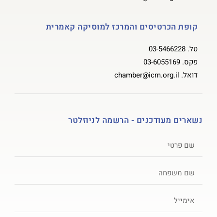
קופת הכרטיסים והמרכז למוסיקה קאמרית
טל.
03-5466228
פקס.
03-6055169
דואל.
chamber@icm.org.il
נשארים מעודכנים - הרשמה לניוזלטר