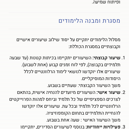
ופיתוח שמיעה.
מסגרת ומבנה הלימודים
מסלול הלימודים יתקיים על יסוד שילוב שיעורים אישיים
וקבוצתיים במסגרת הכוללת:
שיעור קבוצתי:
השיעורים יתקיימו בכיתות קטנות (עד שבעה
תלמידים בקבוצה), לפי לוח זמנים קבוע (אחת לשבוע).
שיעורים אלו יוקדשו לנושאי לימוד הרלוונטיים לכלל
היסודות המוסיקליים.
משך השיעור הקבוצתי: שעתיים בשבוע.
שיעור אישי:
השיעורים מיועדים להנחיה אישית, בהתאם
לצרכים הספציפיים של כל תלמיד וביחס למהות הפרוייקטים
הרלוונטיים לכל תלמיד ובכל עת. שיעורים אלו יוקדשו
להנחיית התלמידים בתחום הקומפוזיציה.
משך השיעור האישי : שעה אחת בשבוע.
פעילויות ייחודיות:
בנוסף לשיעורים הסדירים, יתקיימו