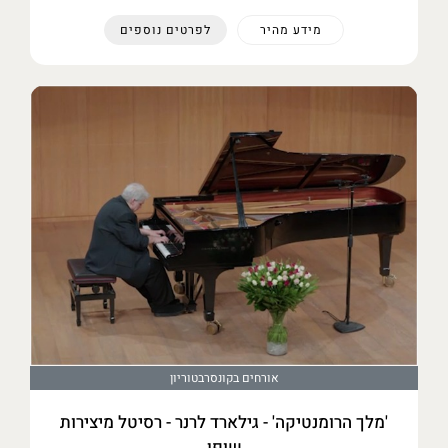
מידע מהיר
לפרטים נוספים
אורחים בקונסרבטוריון
'מלך הרומנטיקה' - גילארד לרנר - רסיטל מיצירות
שופן