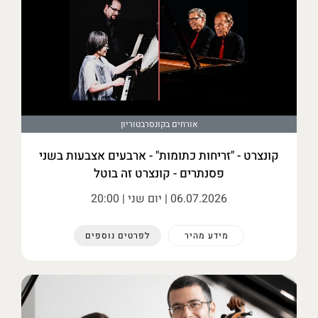
אורחים בקונסרבטוריון
קונצרט - "זריחות כתומות" - ארבעים אצבעות בשני
פסנתרים - קונצרט זה בוטל
06.07.2026
| יום שני | 20:00
מידע מהיר
לפרטים נוספים