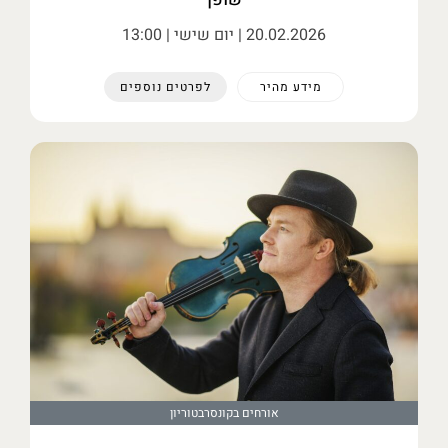
20.02.2026
| יום שישי | 13:00
מידע מהיר
לפרטים נוספים
אורחים בקונסרבטוריון