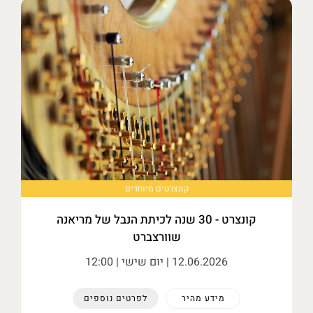
קונצרטים מיוחדים
קונצרט - 30 שנה לכיתת הנבל של מריאנה
שוורצברט
12.06.2026
| יום שישי | 12:00
מידע מהיר
לפרטים נוספים