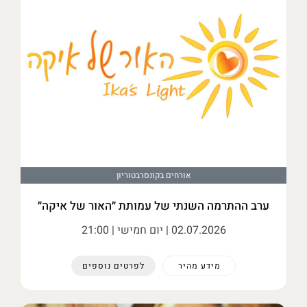
אורחים בקונסרבטוריון
ערב ההתרמה השנתי של עמותת ״האור של איקה״
02.07.2026
| יום חמישי | 21:00
מידע מהיר
לפרטים נוספים