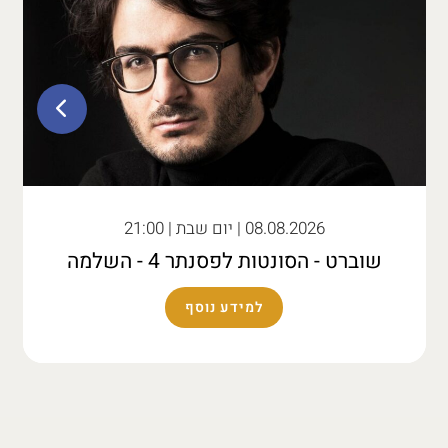
08.08.2026
| יום שבת | 21:00
שוברט - הסונטות לפסנתר 4 - השלמה
למידע נוסף