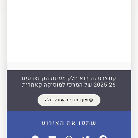
קונצרט זה הוא חלק מעונת הקונצרטים
2025-26 של המרכז למוסיקה קאמרית
עיון בתכנית העונה כולה
שתפו את האירוע