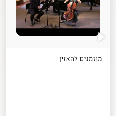
מוזמנים להאזין