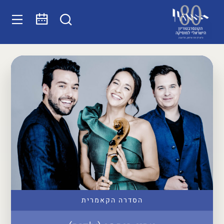
הסדרה הקאמרית