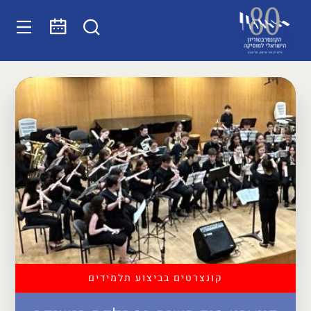
קונצרטים בביצוע תלמידים