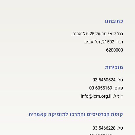
כתובתנו
רח' לואי מרשל 25 תל אביב,
ת.ד. 21502, תל אביב
6200003
מזכירות
טל.
03-5460524
פקס.
03-6055169
דואל.
info@icm.org.il
קופת הכרטיסים והמרכז למוסיקה קאמרית
טל.
03-5466228