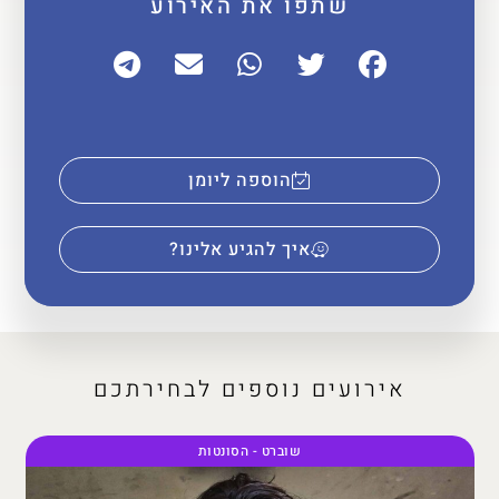
שתפו את האירוע
הוספה ליומן
איך להגיע אלינו?
אירועים נוספים לבחירתכם
שוברט - הסונטות