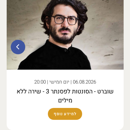
06.08.2026
| יום חמישי | 20:00
שוברט - הסונטות לפסנתר 3 - שירה ללא
מילים
למידע נוסף