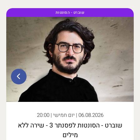
שוברט - הסונטות
06.08.2026
| יום חמישי | 20:00
שוברט - הסונטות לפסנתר 3 - שירה ללא
מילים