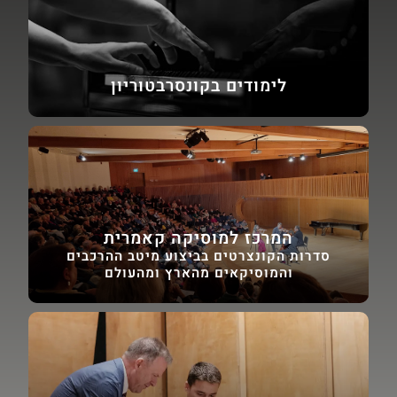
לימודים בקונסרבטוריון
המרכז למוסיקה קאמרית
סדרות הקונצרטים בביצוע מיטב ההרכבים
והמוסיקאים מהארץ ומהעולם