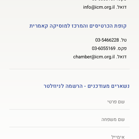
דואל.
info@icm.org.il
קופת הכרטיסים והמרכז למוסיקה קאמרית
טל.
03-5466228
פקס.
03-6055169
דואל.
chamber@icm.org.il
נשארים מעודכנים - הרשמה לניוזלטר