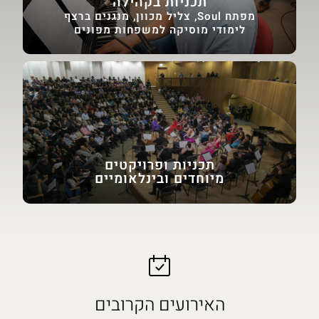
תכניות בקהילה
מפתח Soul, צליל מכוון, מנגנים ברצף
לימודי מוסיקה למשפחות מפונים
תכניות ופרויקטים
מיוחדים ובינלאומיים
האירועים הקרובים