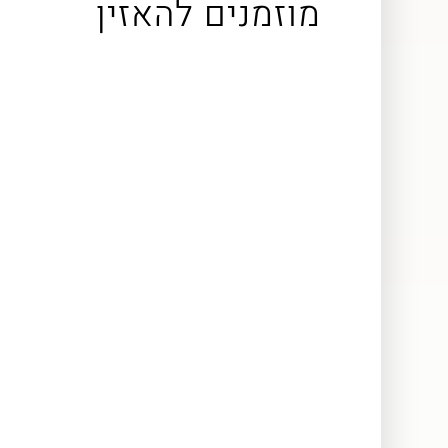
מוזמנים להאזין