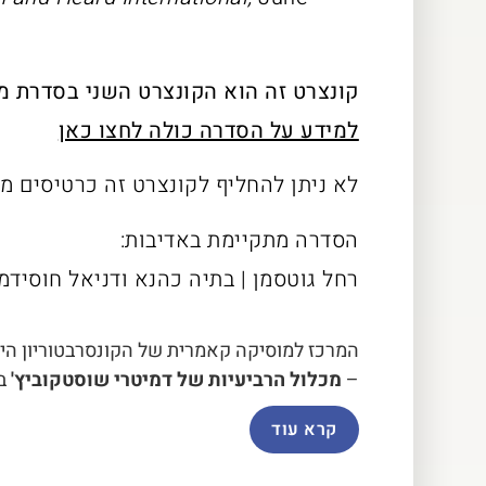
קונצרט זה הוא הקונצרט השני בסדרת מכ
למידע על הסדרה כולה לחצו כאן
לא ניתן להחליף לקונצרט זה כרטיסים מ
הסדרה מתקיימת באדיבות:
רחל גוטסמן | בתיה כהנא ודניאל חוסידמן 
המרכז למוסיקה קאמרית של הקונסרבטוריון הי
–
מכלול הרביעיות של דמיטרי שוסטקוביץ'
ב-5 קונצרטים ב
קרא עוד