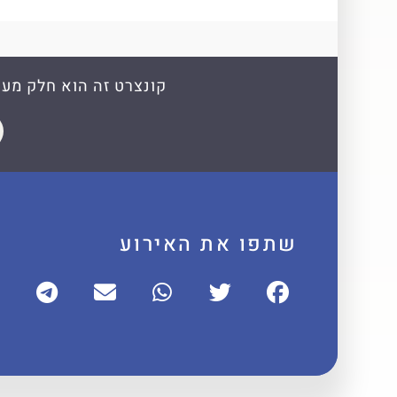
קונצרט זה הוא חלק מעונת הקונצרטים 025-26
שתפו את האירוע