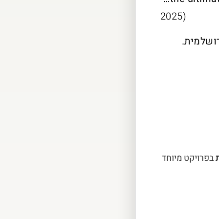
2025)
ושלמית.
ת
בפרויקט מיוחד