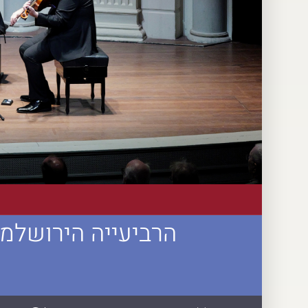
הרביעייה הירושלמית