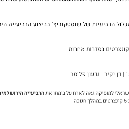
לול הרביעיות של שוסטקוביץ' בביצוע הרביעייה היר
קונצרטים בסדרות אחרות
| דן יקיר | גדעון פלוסר
שראלי למוסיקה גאה לארח על בימתו את
הרביעייה הירושלמי
מהלך חנוכה