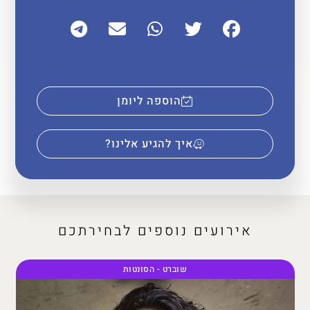
הוספה ליומן
איך להגיע אלינו?
אירועים נוספים לבחירתכם
שוברט - הסונטות