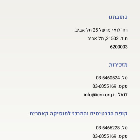
כתובתנו
רח' לואי מרשל 25 תל אביב,
ת.ד. 21502, תל אביב
6200003
מזכירות
טל.
03-5460524
פקס.
03-6055169
דואל.
info@icm.org.il
קופת הכרטיסים והמרכז למוסיקה קאמרית
טל.
03-5466228
פקס.
03-6055169