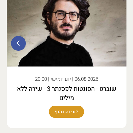
06.08.2026
| יום חמישי | 20:00
שוברט - הסונטות לפסנתר 3 - שירה ללא
מילים
למידע נוסף