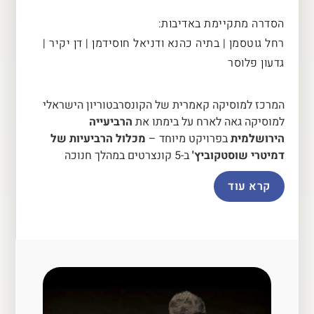
הסדרה מתקיימת באדיבות:
רחל גוטסמן | בתיה כהנא ודניאל חוסידמן | דן יקיר |
גדעון פלוסר
המרכז למוסיקה קאמרית של הקונסרבטוריון הישראלי
למוסיקה גאה לארח על בימתו את
הרביעייה
הירושלמית
בפרויקט מיוחד –
מכלול הרביעיות של
דמיטרי שוסטקוביץ'
ב-5 קונצרטים במהלך חנוכה
קרא עוד