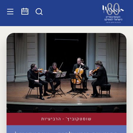
שוסטקוביץ' - הרביעיות