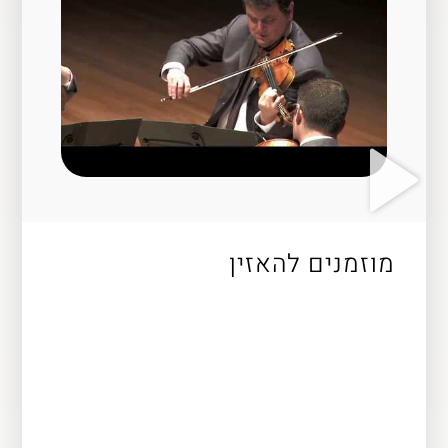
מוזמנים להאזין