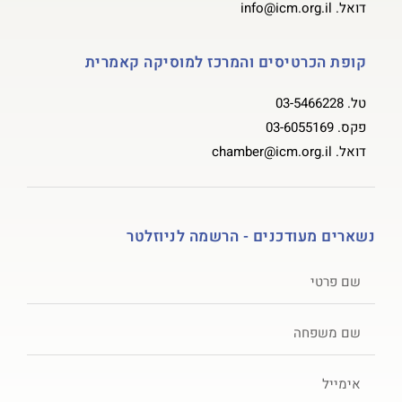
דואל.
info@icm.org.il
קופת הכרטיסים והמרכז למוסיקה קאמרית
טל.
03-5466228
פקס.
03-6055169
דואל.
chamber@icm.org.il
נשארים מעודכנים - הרשמה לניוזלטר