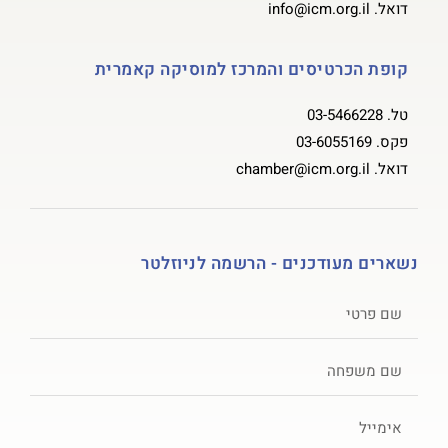
דואל.
info@icm.org.il
קופת הכרטיסים והמרכז למוסיקה קאמרית
טל.
03-5466228
פקס.
03-6055169
דואל.
chamber@icm.org.il
נשארים מעודכנים - הרשמה לניוזלטר