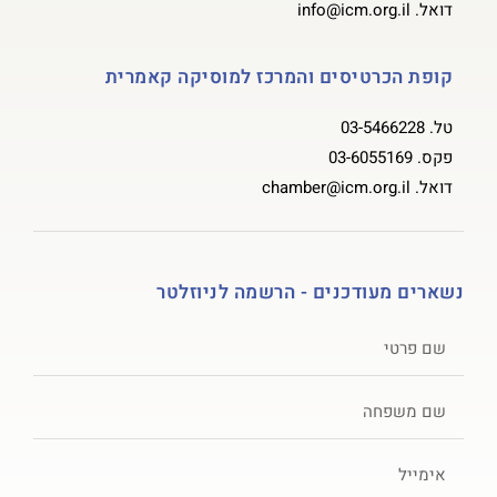
דואל.
info@icm.org.il
קופת הכרטיסים והמרכז למוסיקה קאמרית
טל.
03-5466228
פקס.
03-6055169
דואל.
chamber@icm.org.il
נשארים מעודכנים - הרשמה לניוזלטר