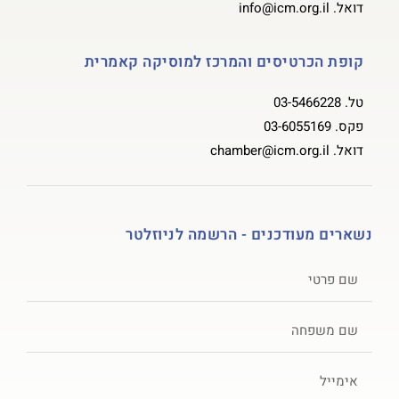
דואל.
info@icm.org.il
קופת הכרטיסים והמרכז למוסיקה קאמרית
טל.
03-5466228
פקס.
03-6055169
דואל.
chamber@icm.org.il
נשארים מעודכנים - הרשמה לניוזלטר