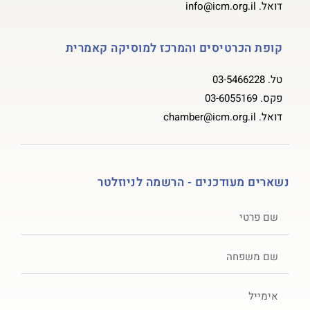
דואל.
info@icm.org.il
קופת הכרטיסים והמרכז למוסיקה קאמרית
טל.
03-5466228
פקס.
03-6055169
דואל.
chamber@icm.org.il
נשארים מעודכנים - הרשמה לניוזלטר