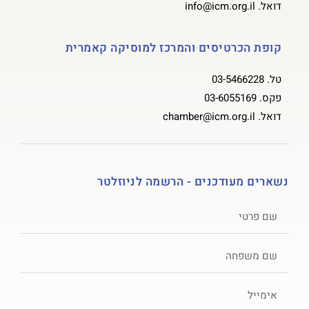
דואל.
info@icm.org.il
קופת הכרטיסים והמרכז למוסיקה קאמרית
טל.
03-5466228
פקס.
03-6055169
דואל.
chamber@icm.org.il
נשארים מעודכנים - הרשמה לניוזלטר