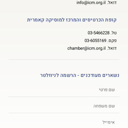
דואל.
info@icm.org.il
קופת הכרטיסים והמרכז למוסיקה קאמרית
טל.
03-5466228
פקס.
03-6055169
דואל.
chamber@icm.org.il
נשארים מעודכנים - הרשמה לניוזלטר