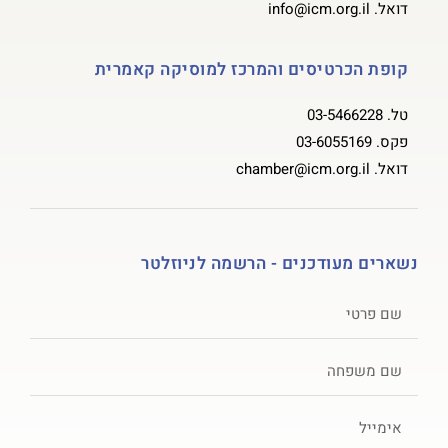
דואל.
info@icm.org.il
קופת הכרטיסים והמרכז למוסיקה קאמרית
טל.
03-5466228
פקס.
03-6055169
דואל.
chamber@icm.org.il
נשארים מעודכנים - הרשמה לניוזלטר