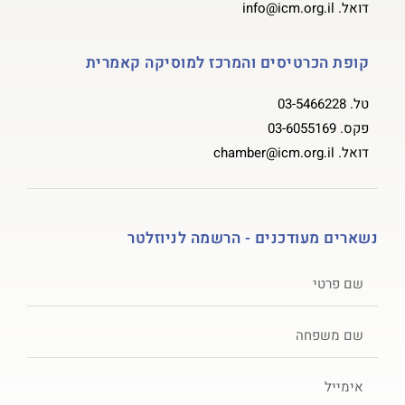
דואל.
info@icm.org.il
קופת הכרטיסים והמרכז למוסיקה קאמרית
טל.
03-5466228
פקס.
03-6055169
דואל.
chamber@icm.org.il
נשארים מעודכנים - הרשמה לניוזלטר