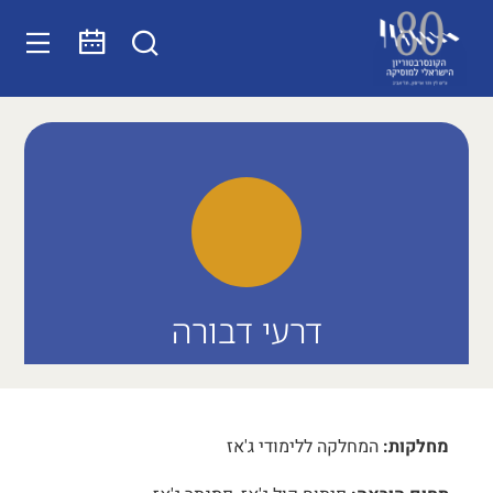
דרעי דבורה
מחלקות:
המחלקה ללימודי ג'אז