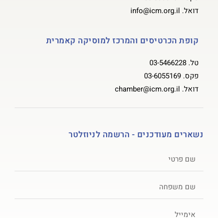
דואל.
info@icm.org.il
קופת הכרטיסים והמרכז למוסיקה קאמרית
טל.
03-5466228
פקס.
03-6055169
דואל.
chamber@icm.org.il
נשארים מעודכנים - הרשמה לניוזלטר