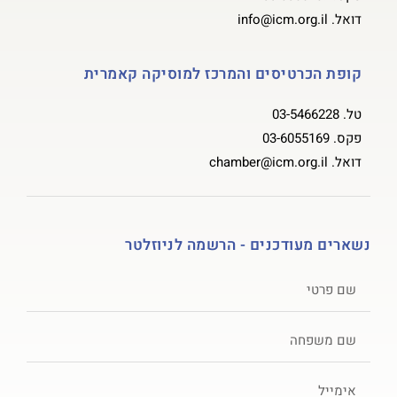
דואל.
info@icm.org.il
קופת הכרטיסים והמרכז למוסיקה קאמרית
טל.
03-5466228
פקס.
03-6055169
דואל.
chamber@icm.org.il
נשארים מעודכנים - הרשמה לניוזלטר