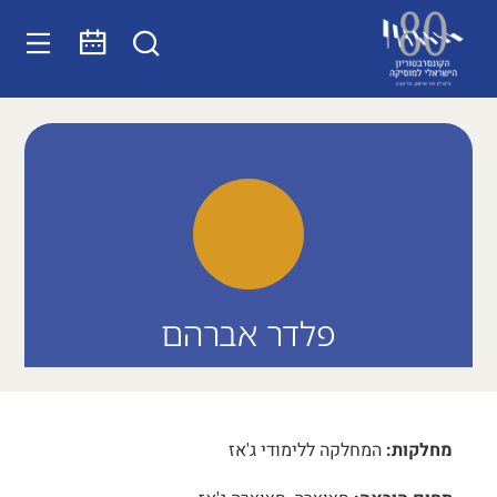
פלדר אברהם
מחלקות:
המחלקה ללימודי ג'אז