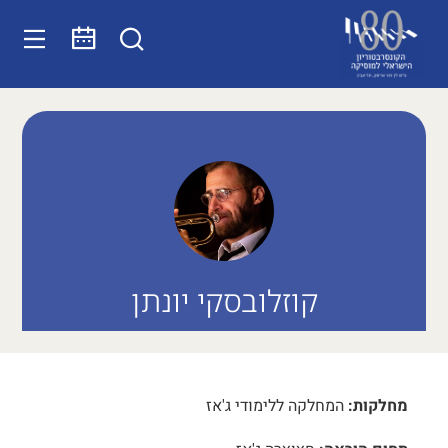
קוזלובסקי יונתן
מחלקות:
המחלקה ללימודי ג'אז