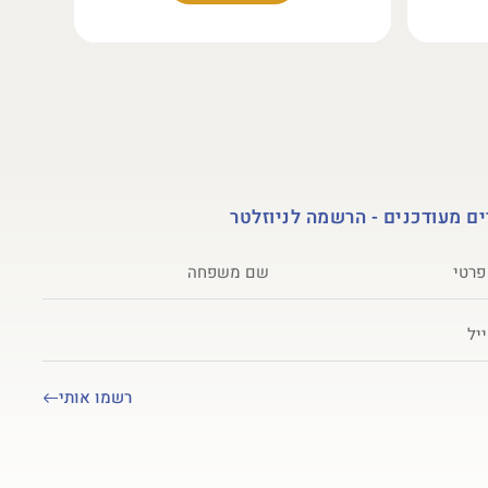
ם מעודכנים - הרשמה לניוזלטר
רשמו אותי