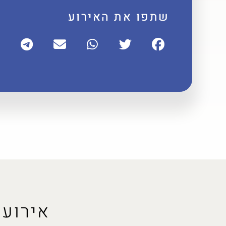
שתפו את האירוע
אירועי