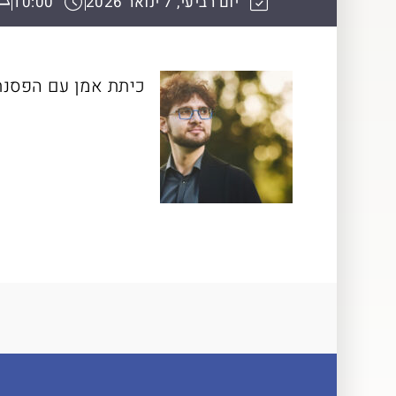
יום רביעי, 7 ינואר 2026
10:00
כיתת אמן עם הפסנתרן