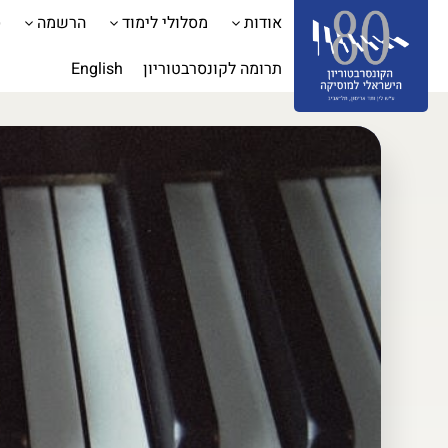
אודות
מסלולי לימוד
הרשמה
ס
תרומה לקונסרבטוריון
English