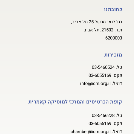
כתובתנו
רח' לואי מרשל 25 תל אביב,
ת.ד. 21502, תל אביב
6200003
מזכירות
טל.
03-5460524
פקס.
03-6055169
דואל.
info@icm.org.il
קופת הכרטיסים והמרכז למוסיקה קאמרית
טל.
03-5466228
פקס.
03-6055169
דואל.
chamber@icm.org.il