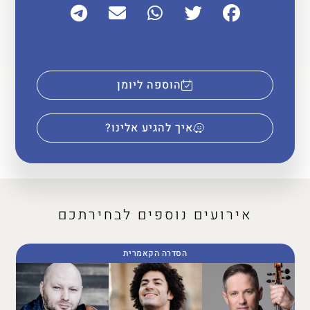
הוספה ליומן
איך להגיע אלינו?
אירועים נוספים לבחירתכם
הסדרה הקאמרית