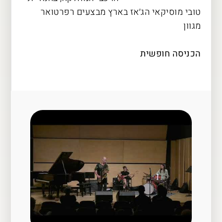
טובי מוסיקאי הג׳אז בארץ מבצעים רפרטואר
מגוון
הכניסה חופשית