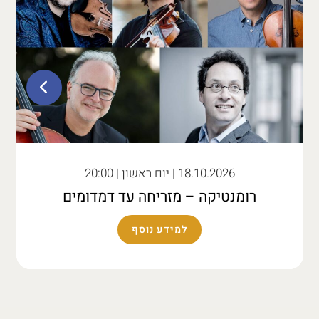
18.10.2026
| יום ראשון | 20:00
רומנטיקה – מזריחה עד דמדומים
למידע נוסף