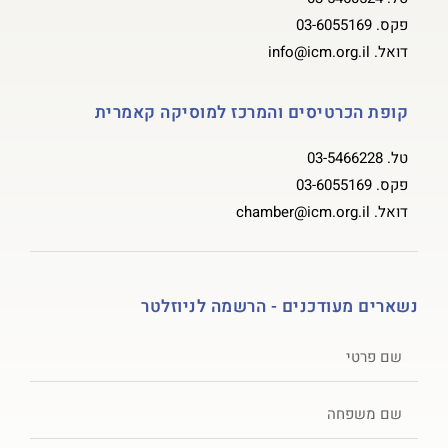
פקס.
03-6055169
דואל.
info@icm.org.il
קופת הכרטיסים והמרכז למוסיקה קאמרית
טל.
03-5466228
פקס.
03-6055169
דואל.
chamber@icm.org.il
נשארים מעודכנים - הרשמה לניוזלטר