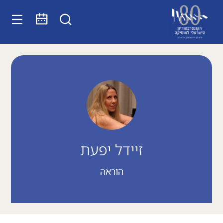
זיידל יפעת
הוראה