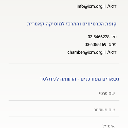
דואל.
info@icm.org.il
קופת הכרטיסים והמרכז למוסיקה קאמרית
טל.
03-5466228
פקס.
03-6055169
דואל.
chamber@icm.org.il
נשארים מעודכנים - הרשמה לניוזלטר