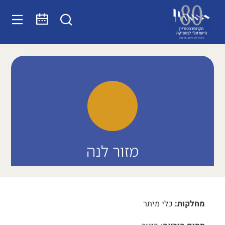
מזור לנה
מחלקות:
כלי מיתר