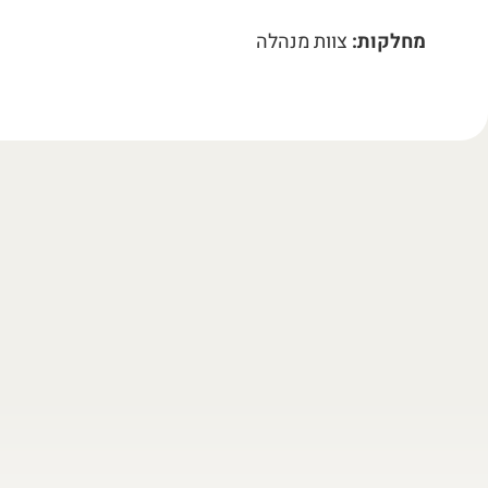
מחלקות:
צוות מנהלה