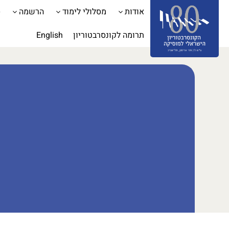
אודות
מסלולי לימוד
הרשמה
ס
תרומה לקונסרבטוריון
English