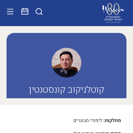
קוטלניקוב קונסטנטין
מחלקות:
לימודי מבוגרים