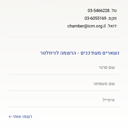
טל.
03-5466228
פקס.
03-6055169
דואל.
chamber@icm.org.il
נשארים מעודכנים - הרשמה לניוזלטר
רשמו אותי