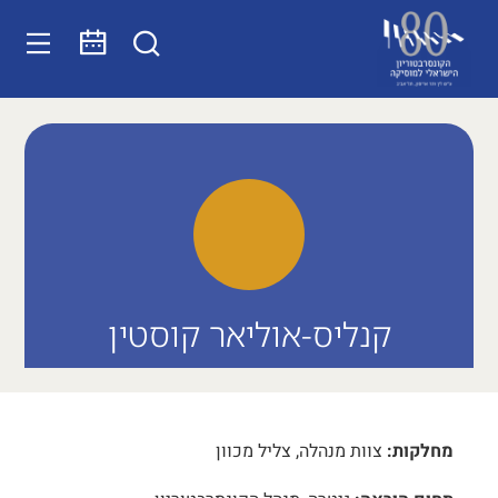
קנליס-אוליאר קוסטין
מחלקות:
צוות מנהלה, צליל מכוון