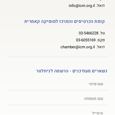
דואל.
info@icm.org.il
קופת הכרטיסים והמרכז למוסיקה קאמרית
טל.
03-5466228
פקס.
03-6055169
דואל.
chamber@icm.org.il
נשארים מעודכנים - הרשמה לניוזלטר