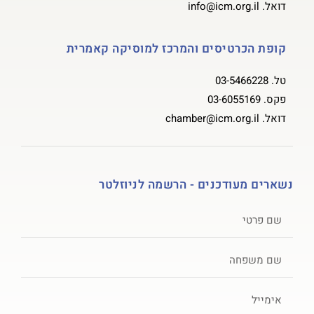
דואל.
info@icm.org.il
קופת הכרטיסים והמרכז למוסיקה קאמרית
טל.
03-5466228
פקס.
03-6055169
דואל.
chamber@icm.org.il
נשארים מעודכנים - הרשמה לניוזלטר