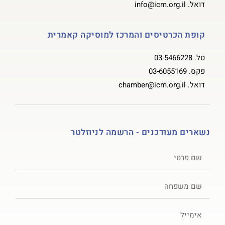
דואל.
info@icm.org.il
קופת הכרטיסים והמרכז למוסיקה קאמרית
טל.
03-5466228
פקס.
03-6055169
דואל.
chamber@icm.org.il
נשארים מעודכנים - הרשמה לניוזלטר