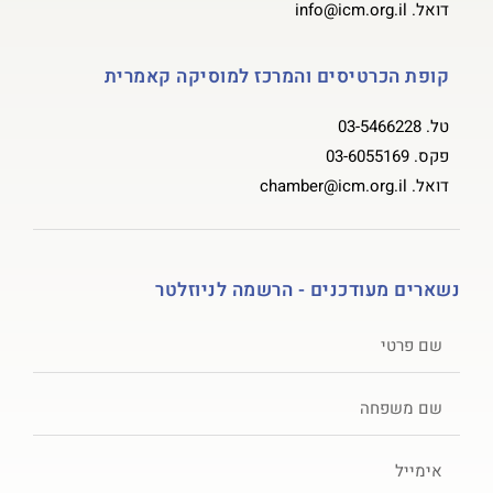
דואל.
info@icm.org.il
קופת הכרטיסים והמרכז למוסיקה קאמרית
טל.
03-5466228
פקס.
03-6055169
דואל.
chamber@icm.org.il
נשארים מעודכנים - הרשמה לניוזלטר