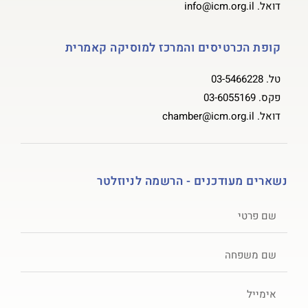
דואל.
info@icm.org.il
קופת הכרטיסים והמרכז למוסיקה קאמרית
טל.
03-5466228
פקס.
03-6055169
דואל.
chamber@icm.org.il
נשארים מעודכנים - הרשמה לניוזלטר